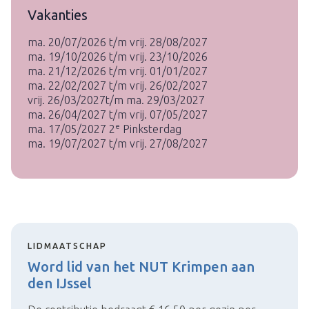
Vakanties
ma. 20/07/2026 t/m vrij. 28/08/2027
ma. 19/10/2026 t/m vrij. 23/10/2026
ma. 21/12/2026 t/m vrij. 01/01/2027
ma. 22/02/2027 t/m vrij. 26/02/2027
vrij. 26/03/2027t/m ma. 29/03/2027
ma. 26/04/2027 t/m vrij. 07/05/2027
e
ma. 17/05/2027 2
Pinksterdag
ma. 19/07/2027 t/m vrij. 27/08/2027
LIDMAATSCHAP
Word lid van het NUT Krimpen aan
den IJssel