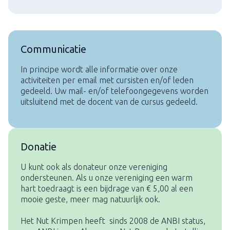
Communicatie
In principe wordt alle informatie over onze
activiteiten per email met cursisten en/of leden
gedeeld. Uw mail- en/of telefoongegevens worden
uitsluitend met de docent van de cursus gedeeld.
Donatie
U kunt ook als donateur onze vereniging
ondersteunen. Als u onze vereniging een warm
hart toedraagt is een bijdrage van € 5,00 al een
mooie geste, meer mag natuurlijk ook.
Het Nut Krimpen heeft sinds 2008 de ANBI status,