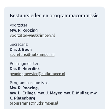
Bestuursleden en programmacommissie
Voorzitter:
Mw. R. Roozing
voorzitter@nutkrimpen.nl
Secretaris:
Dhr. J. Boon
secretaris@nutkrimpen.nl
Penningmeester:
Dhr. R. Heerdink
penningmeester@nutkrimpen.nl
Programmacommissie:
Mw. R. Roozing,
mw. L. Erlings, mw. J. Mayer, mw. E. Muller, mw.
C. Platenburg
programma@nutkrimpen.nl